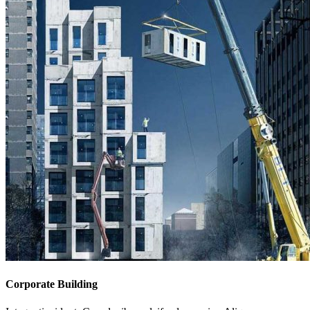
Corporate Building