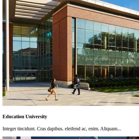
Education University
Integer tincidunt. Cras dapibus. eleifend ac, enim. Aliquam...