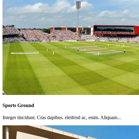
Sports Ground
Integer tincidunt. Cras dapibus. eleifend ac, enim. Aliquam...