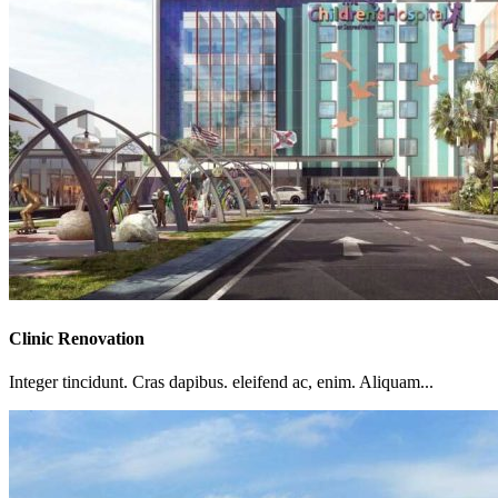
Clinic Renovation
Integer tincidunt. Cras dapibus. eleifend ac, enim. Aliquam...